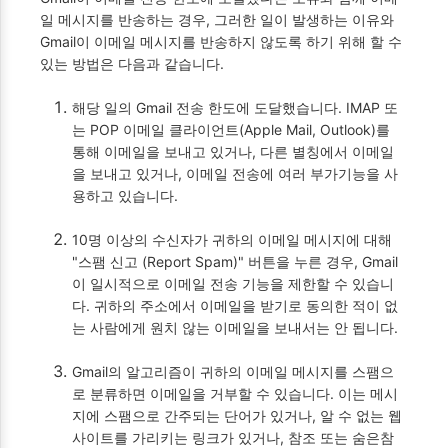
일 메시지를 반송하는 경우, 그러한 일이 발생하는 이유와
Gmail이 이메일 메시지를 반송하지 않도록 하기 위해 할 수
있는 방법은 다음과 같습니다.
해당 일의 Gmail 전송 한도에 도달했습니다. IMAP 또
는 POP 이메일 클라이언트(Apple Mail, Outlook)를
통해 이메일을 보내고 있거나, 다른 별칭에서 이메일
을 보내고 있거나, 이메일 전송에 여러 부가기능을 사
용하고 있습니다.
10명 이상의 수신자가 귀하의 이메일 메시지에 대해
"스팸 신고 (Report Spam)" 버튼을 누른 경우, Gmail
이 일시적으로 이메일 전송 기능을 제한할 수 있습니
다. 귀하의 주소에서 이메일을 받기로 동의한 적이 없
는 사람에게 원치 않는 이메일을 보내서는 안 됩니다.
Gmail의 알고리즘이 귀하의 이메일 메시지를 스팸으
로 분류하면 이메일을 거부할 수 있습니다. 이는 메시
지에 스팸으로 간주되는 단어가 있거나, 알 수 없는 웹
사이트를 가리키는 링크가 있거나, 참조 또는 숨은참