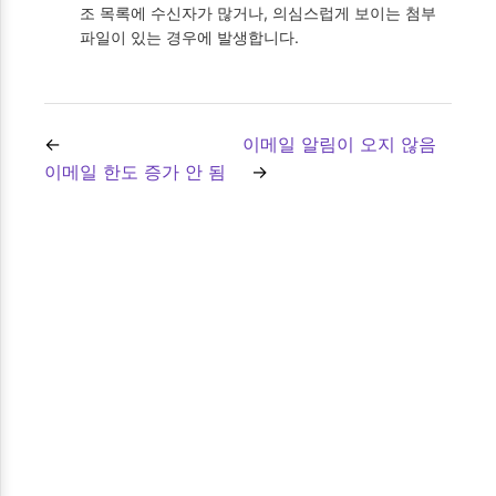
조 목록에 수신자가 많거나, 의심스럽게 보이는 첨부
파일이 있는 경우에 발생합니다.
이메일 알림이 오지 않음
이메일 한도 증가 안 됨