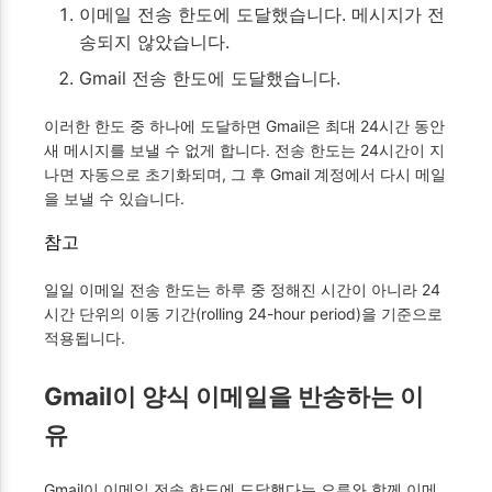
이메일 전송 한도에 도달했습니다. 메시지가 전
송되지 않았습니다.
Gmail 전송 한도에 도달했습니다.
이러한 한도 중 하나에 도달하면 Gmail은 최대 24시간 동안
새 메시지를 보낼 수 없게 합니다. 전송 한도는 24시간이 지
나면 자동으로 초기화되며, 그 후 Gmail 계정에서 다시 메일
을 보낼 수 있습니다.
참고
일일 이메일 전송 한도는 하루 중 정해진 시간이 아니라 24
시간 단위의 이동 기간(rolling 24-hour period)을 기준으로
적용됩니다.
Gmail이 양식 이메일을 반송하는 이
유
Gmail이 이메일 전송 한도에 도달했다는 오류와 함께 이메