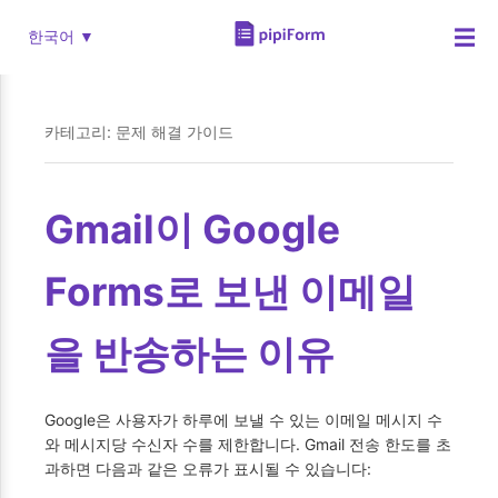
☰
한국어 ▼
카테고리: 문제 해결 가이드
Gmail이 Google
Forms로 보낸 이메일
을 반송하는 이유
Google은 사용자가 하루에 보낼 수 있는 이메일 메시지 수
와 메시지당 수신자 수를 제한합니다. Gmail 전송 한도를 초
과하면 다음과 같은 오류가 표시될 수 있습니다: