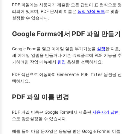
PDF 파일에는 사용자가 제출한 모든 답변이 표 형식으로 정
리되어 있으며, PDF 문서의 이름은
동적 양식 필드
로 맞춤
설정할 수 있습니다.
Google Forms에서 PDF 파일 만들기
Google Form을 열고 이메일 알림 부가기능을
실행
한 다음,
새 이메일 알림을 만들거나 기존 워크플로에 PDF 기능을 추
가하려면 작업 메뉴에서
편집
옵션을 선택하세요.
PDF 섹션으로 이동하여
옵션을 선
Genereate PDF files
택하세요.
PDF 파일 이름 변경
PDF 파일 이름은 Google Form에서 제출된
사용자의 답변
으로 맞춤설정할 수 있습니다.
예를 들어 다음 문자열은 응답을 받은 Google Form의 이름