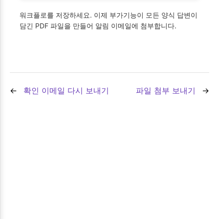
워크플로를 저장하세요. 이제 부가기능이 모든 양식 답변이
담긴 PDF 파일을 만들어 알림 이메일에 첨부합니다.
확인 이메일 다시 보내기
파일 첨부 보내기