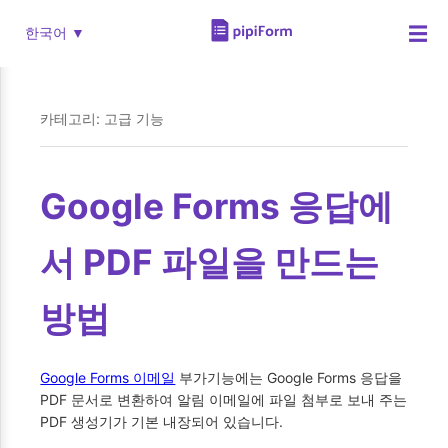
☰
한국어 ▼
카테고리: 고급 기능
Google Forms 응답에
서 PDF 파일을 만드는
방법
Google Forms 이메일
부가기능에는 Google Forms 응답을
PDF 문서로 변환하여 알림 이메일에 파일 첨부로 보내 주는
PDF 생성기가 기본 내장되어 있습니다.