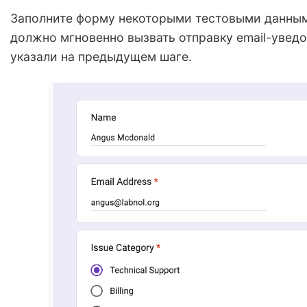
Заполните форму некоторыми тестовыми данными
должно мгновенно вызвать отправку email-уведо
указали на предыдущем шаге.