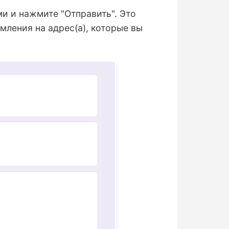
 и нажмите "Отправить". Это
мления на адрес(а), которые вы