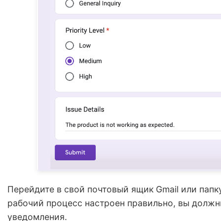
Перейдите в свой почтовый ящик Gmail или папку
рабочий процесс настроен правильно, вы должн
уведомления.