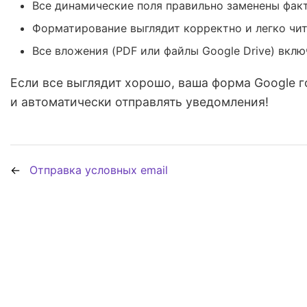
Все динамические поля правильно заменены фа
Форматирование выглядит корректно и легко чи
Все вложения (PDF или файлы Google Drive) вкл
Если все выглядит хорошо, ваша форма Google г
и автоматически отправлять уведомления!
Отправка условных email