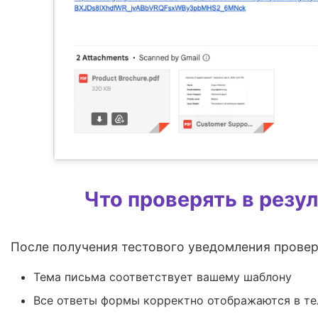
Что проверять в резул
После получения тестового уведомления прове
Тема письма соответствует вашему шаблону
Все ответы формы корректно отображаются в те