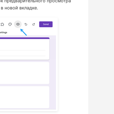
ок предварительного просмотра
в новой вкладке.