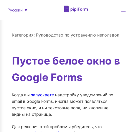
☰
Русский ▼
Категория: Руководство по устранению неполадок
Пустое белое окно в
Google Forms
Когда вы
запускаете
надстройку уведомлений по
email в Google Forms, иногда может появляться
пустое окно, и ни текстовые поля, ни кнопки не
видны на странице.
Для решения этой проблемы убедитесь, что