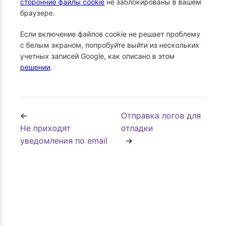
сторонние файлы cookie
не заблокированы в вашем
браузере.
Если включение файлов cookie не решает проблему
с белым экраном, попробуйте выйти из нескольких
учетных записей Google, как описано в этом
решении
.
Отправка логов для
Не приходят
отладки
уведомления по email