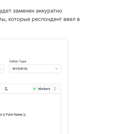
удет заменен аккуратно
ы, которые респондент ввел в