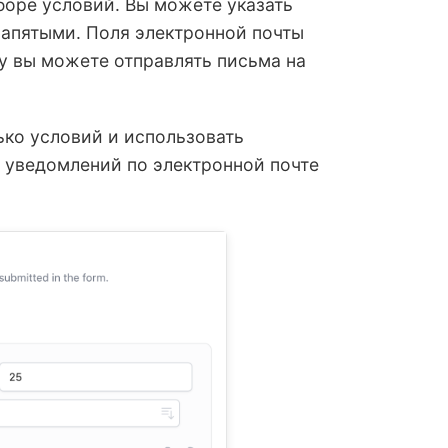
боре условий. Вы можете указать
запятыми. Поля электронной почты
 вы можете отправлять письма на
ко условий и использовать
уведомлений по электронной почте