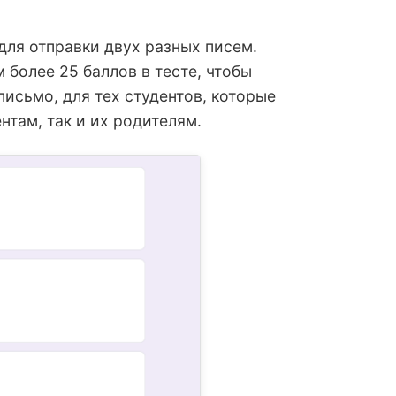
для отправки двух разных писем.
 более 25 баллов в тесте, чтобы
письмо, для тех студентов, которые
нтам, так и их родителям.