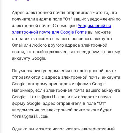
Адрес электронной почты отправителя - это то, что
получатели видят в поле "От" ваших уведомлений по
электронной почте. С помощью
Уведомлений по
электронной почте для Google Forms
вы можете
отправлять письма с вашего основного аккаунта
Gmail или любого другого адреса электронной
почты, который подключен как псевдоним к вашему
аккаунту Google.
По умолчанию уведомления по электронной почте
отправляются с адреса электронной почты аккаунта
Google, которому принадлежит форма Google.
Например, если электронная почта вашего аккаунта
Google -
, и вы создаете новую
forms@gmail.com
форму Google, адрес отправителя в поле "От"
уведомления по электронной почте также будет
.
forms@gmail.com
Однако вы можете использовать альтернативный