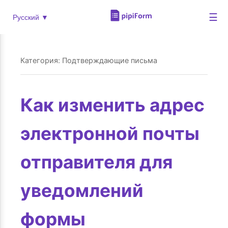
☰
Русский ▼
Категория: Подтверждающие письма
Как изменить адрес
электронной почты
отправителя для
уведомлений
формы