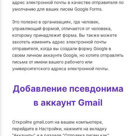
адрес электронной почты в качестве отправителя по
умолчанию для ваших писем Google Forms.
Это полезно в организациях, где человек,
управляющий формой, отличается от человека,
которому принадлежит форма. Вы также можете
захотеть изменить адрес электронной почты
отправителя, когда вы создали форму Google в
своем личном аккаунте Google, но хотите отправлять
письма от имени вашего рабочего или
университетского адреса электронной почты.
Добавление псевдонима
в аккаунт Gmail
Откройте gmail.com на вашем компьютере,
перейдите в Настройки, нажмите на вкладку
"Аккаунты" и в разделе "Отправка писем как"