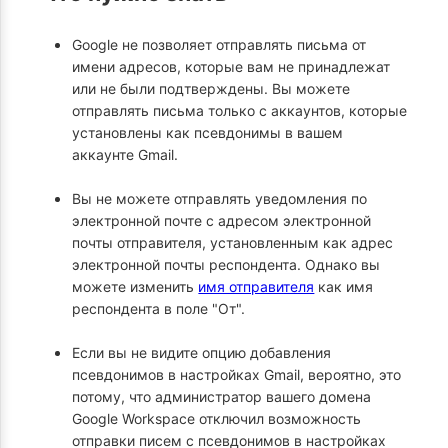
Google не позволяет отправлять письма от
имени адресов, которые вам не принадлежат
или не были подтверждены. Вы можете
отправлять письма только с аккаунтов, которые
установлены как псевдонимы в вашем
аккаунте Gmail.
Вы не можете отправлять уведомления по
электронной почте с адресом электронной
почты отправителя, установленным как адрес
электронной почты респондента. Однако вы
можете изменить
имя отправителя
как имя
респондента в поле "От".
Если вы не видите опцию добавления
псевдонимов в настройках Gmail, вероятно, это
потому, что администратор вашего домена
Google Workspace отключил возможность
отправки писем с псевдонимов в настройках