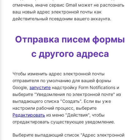
отмечена, иначе сервис Gmail может не распознать
ваш новый адрес электронной почты как
действительный псевдоним вашего аккаунта.
Отправка писем формы
с другого адреса
Чтобы изменить адрес электронной почты
отправителя по умолчанию для вашей формы
Google,
запустите
надстройку Form Notifications и
выберите "Уведомления по электронной почте" из
выпадающего списка "Создать". Если вы уже
настроили рабочий процесс, выберите
Редактировать
из меню "Действия", чтобы
отредактировать существующее уведомление.
Выберите выпадающий список "Адрес электронной