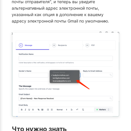
почты отправителя", и теперь вы увидите
альтернативный адрес электронной почты,
указанный как опция в дополнение к вашему
адресу электронной почты Gmail по умолчанию.
Что нужно знать