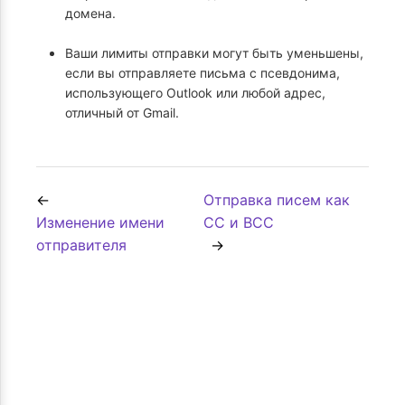
домена.
Ваши лимиты отправки могут быть уменьшены,
если вы отправляете письма с псевдонима,
использующего Outlook или любой адрес,
отличный от Gmail.
Отправка писем как
Изменение имени
CC и BCC
отправителя