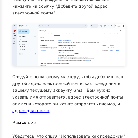
нажмите на ссылку "Добавить другой адрес
электронной почты".
Следуйте пошаговому мастеру, чтобы добавить ваш
другой адрес электронной почты как псевдоним к
вашему текущему аккаунту Gmail. Вам нужно
указать имя отправителя, адрес электронной почты,
от имени которого вы хотите отправлять письма, и
адрес для ответа
.
Внимание
Убедитесь, что опция "Использовать как псевдоним"