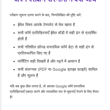
परीक्षण सूचना प्राप्त करने के बाद, निम्नलिखित की पुष्टि करें:
ईमेल विषय आपके टेम्पलेट से मेल खाता है
सभी फॉर्म प्रतिक्रियाएँ ईमेल बॉडी में सही ढंग से प्रदर्शित
होती हैं
सभी गतिशील फ़ील्ड वास्तविक फॉर्म डेटा से सही ढंग से
प्रतिस्थापित किए गए हैं
फॉर्मेटिंग सही दिखती है और पढ़ने में आसान है
सभी संलग्नक (PDF या Google ड्राइव फ़ाइलें) शामिल
हैं और सुलभ हैं
यदि सब कुछ ठीक लगता है, तो आपका Google फॉर्म वास्तविक
प्रतिक्रियाएँ एकत्र करने और स्वचालित रूप से सूचनाएँ भेजने के लिए तैयार
है!