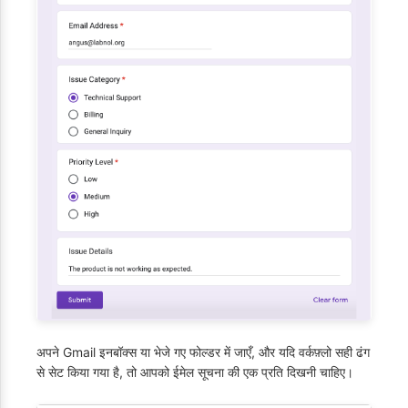
अपने Gmail इनबॉक्स या भेजे गए फोल्डर में जाएँ, और यदि वर्कफ़्लो सही ढंग
से सेट किया गया है, तो आपको ईमेल सूचना की एक प्रति दिखनी चाहिए।