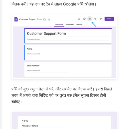
क्लिक करें। यह एक नए टैब में लाइव Google फॉर्म खोलेगा।
फॉर्म को कुछ नमूना डेटा से भरें, और सबमिट पर क्लिक करें। इससे पिछले
चरण में आपके द्वारा निर्दिष्ट पते पर तुरंत एक ईमेल सूचना ट्रिगर होनी
चाहिए।