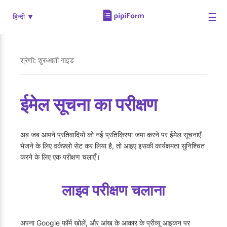
☰
हिन्दी ▼
श्रेणी: शुरुआती गाइड
ईमेल सूचना का परीक्षण
अब जब आपने प्रतिवादियों को नई प्रतिक्रिया जमा करने पर ईमेल सूचनाएँ
भेजने के लिए वर्कफ़्लो सेट कर लिया है, तो आइए इसकी कार्यक्षमता सुनिश्चित
करने के लिए एक परीक्षण चलाएँ।
लाइव परीक्षण चलाना
अपना Google फॉर्म खोलें, और आंख के आकार के प्रीव्यू आइकन पर