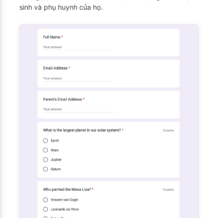
sinh và phụ huynh của họ.