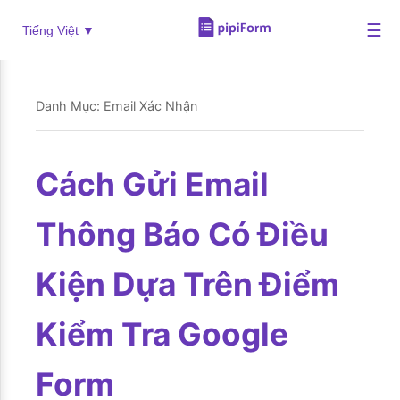
☰
Tiếng Việt ▼
Danh Mục: Email Xác Nhận
Cách Gửi Email
Thông Báo Có Điều
Kiện Dựa Trên Điểm
Kiểm Tra Google
Form