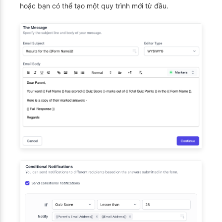
hoặc bạn có thể tạo một quy trình mới từ đầu.