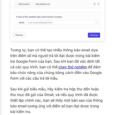
Tương tự, bạn có thể tạo nhiều thông báo email dựa
trên điểm số mà người trả lời đạt được trong bài kiểm
tra Google Form của bạn. Sau khi bạn đã xác định tất
cả các quy trình, bạn có thể
chạy thử nghiệm
để đảm
bảo chức năng của chúng bằng cách điền vào Google
Form với các câu trả lời mẫu.
Sau khi gửi biểu mẫu, hãy kiểm tra hộp thư đến hoặc
thư mục đã gửi của Gmail, và nếu quy trình đã được
thiết lập chính xác, bạn sẽ thấy một bản sao của thông
báo email tương ứng với điểm số bạn đạt được trong
bài kiểm tra.