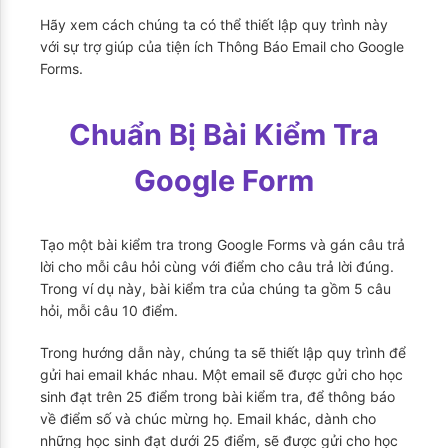
Hãy xem cách chúng ta có thể thiết lập quy trình này
với sự trợ giúp của tiện ích Thông Báo Email cho Google
Forms.
Chuẩn Bị Bài Kiểm Tra
Google Form
Tạo một bài kiểm tra trong Google Forms và gán câu trả
lời cho mỗi câu hỏi cùng với điểm cho câu trả lời đúng.
Trong ví dụ này, bài kiểm tra của chúng ta gồm 5 câu
hỏi, mỗi câu 10 điểm.
Trong hướng dẫn này, chúng ta sẽ thiết lập quy trình để
gửi hai email khác nhau. Một email sẽ được gửi cho học
sinh đạt trên 25 điểm trong bài kiểm tra, để thông báo
về điểm số và chúc mừng họ. Email khác, dành cho
những học sinh đạt dưới 25 điểm, sẽ được gửi cho học