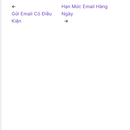
Hạn Mức Email Hàng
Gửi Email Có Điều
Ngày
Kiện