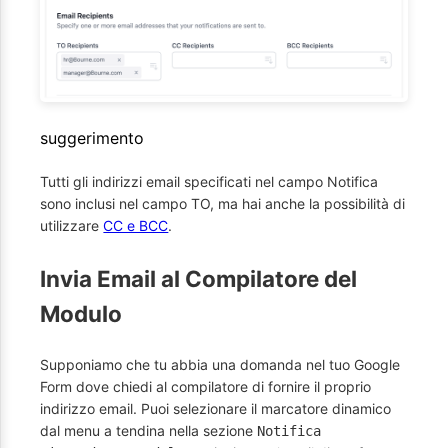
suggerimento
Tutti gli indirizzi email specificati nel campo Notifica
sono inclusi nel campo TO, ma hai anche la possibilità di
utilizzare
CC e BCC
.
Invia Email al Compilatore del
Modulo
Supponiamo che tu abbia una domanda nel tuo Google
Form dove chiedi al compilatore di fornire il proprio
indirizzo email. Puoi selezionare il marcatore dinamico
dal menu a tendina nella sezione
Notifica