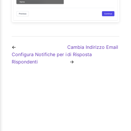
Cambia Indirizzo Email
Configura Notifiche per i
di Risposta
Rispondenti