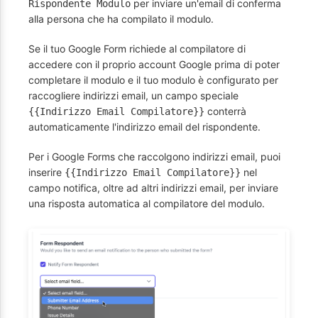
per inviare un'email di conferma
Rispondente Modulo
alla persona che ha compilato il modulo.
Se il tuo Google Form richiede al compilatore di
accedere con il proprio account Google prima di poter
completare il modulo e il tuo modulo è configurato per
raccogliere indirizzi email, un campo speciale
conterrà
{{Indirizzo Email Compilatore}}
automaticamente l'indirizzo email del rispondente.
Per i Google Forms che raccolgono indirizzi email, puoi
inserire
nel
{{Indirizzo Email Compilatore}}
campo notifica, oltre ad altri indirizzi email, per inviare
una risposta automatica al compilatore del modulo.