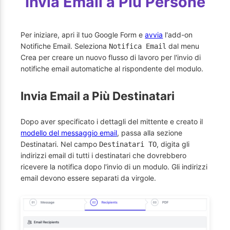
Invia Email a Più Persone
Per iniziare, apri il tuo Google Form e
avvia
l'add-on
Notifiche Email. Seleziona
dal menu
Notifica Email
Crea per creare un nuovo flusso di lavoro per l'invio di
notifiche email automatiche al rispondente del modulo.
Invia Email a Più Destinatari
Dopo aver specificato i dettagli del mittente e creato il
modello del messaggio email
, passa alla sezione
Destinatari. Nel campo
, digita gli
Destinatari TO
indirizzi email di tutti i destinatari che dovrebbero
ricevere la notifica dopo l'invio di un modulo. Gli indirizzi
email devono essere separati da virgole.