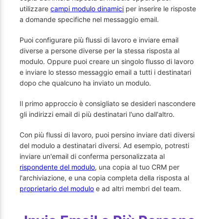
utilizzare
campi modulo dinamici
per inserire le risposte
a domande specifiche nel messaggio email.
Puoi configurare più flussi di lavoro e inviare email
diverse a persone diverse per la stessa risposta al
modulo. Oppure puoi creare un singolo flusso di lavoro
e inviare lo stesso messaggio email a tutti i destinatari
dopo che qualcuno ha inviato un modulo.
Il primo approccio è consigliato se desideri nascondere
gli indirizzi email di più destinatari l'uno dall'altro.
Con più flussi di lavoro, puoi persino inviare dati diversi
del modulo a destinatari diversi. Ad esempio, potresti
inviare un'email di conferma personalizzata al
rispondente del modulo
, una copia al tuo CRM per
l'archiviazione, e una copia completa della risposta al
proprietario del modulo
e ad altri membri del team.