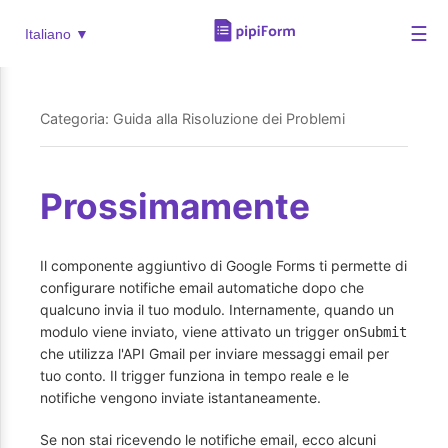
☰
Italiano ▼
Categoria: Guida alla Risoluzione dei Problemi
Prossimamente
Il componente aggiuntivo di Google Forms ti permette di
configurare notifiche email automatiche dopo che
qualcuno invia il tuo modulo. Internamente, quando un
modulo viene inviato, viene attivato un trigger
onSubmit
che utilizza l'API Gmail per inviare messaggi email per
tuo conto. Il trigger funziona in tempo reale e le
notifiche vengono inviate istantaneamente.
Se non stai ricevendo le notifiche email, ecco alcuni