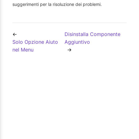
suggerimenti per la risoluzione dei problemi.
Disinstalla Componente
Solo Opzione Aiuto
Aggiuntivo
nel Menu