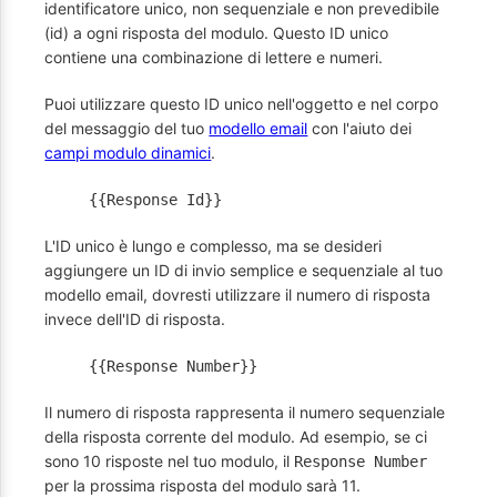
identificatore unico, non sequenziale e non prevedibile
(id) a ogni risposta del modulo. Questo ID unico
contiene una combinazione di lettere e numeri.
Puoi utilizzare questo ID unico nell'oggetto e nel corpo
del messaggio del tuo
modello email
con l'aiuto dei
campi modulo dinamici
.
{{Response Id}}
L'ID unico è lungo e complesso, ma se desideri
aggiungere un ID di invio semplice e sequenziale al tuo
modello email, dovresti utilizzare il numero di risposta
invece dell'ID di risposta.
{{Response Number}}
Il numero di risposta rappresenta il numero sequenziale
della risposta corrente del modulo. Ad esempio, se ci
sono 10 risposte nel tuo modulo, il
Response Number
per la prossima risposta del modulo sarà 11.