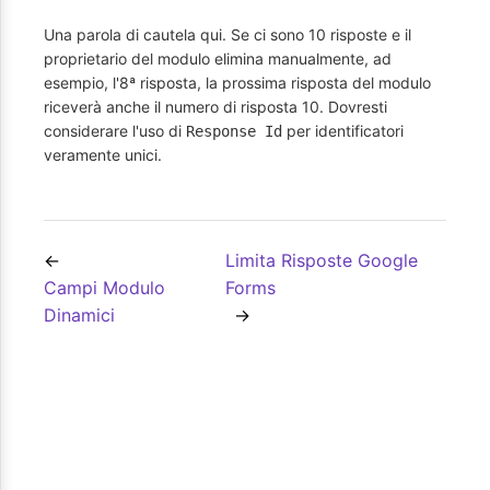
Una parola di cautela qui. Se ci sono 10 risposte e il
proprietario del modulo elimina manualmente, ad
esempio, l'8ª risposta, la prossima risposta del modulo
riceverà anche il numero di risposta 10. Dovresti
considerare l'uso di
per identificatori
Response Id
veramente unici.
Limita Risposte Google
Campi Modulo
Forms
Dinamici