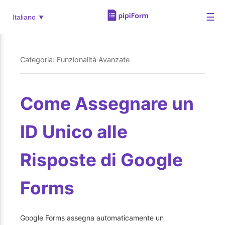
☰
Italiano ▼
Categoria: Funzionalità Avanzate
Come Assegnare un
ID Unico alle
Risposte di Google
Forms
Google Forms assegna automaticamente un