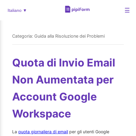
☰
Italiano ▼
Categoria: Guida alla Risoluzione dei Problemi
Quota di Invio Email
Non Aumentata per
Account Google
Workspace
La
quota giornaliera di email
per gli utenti Google