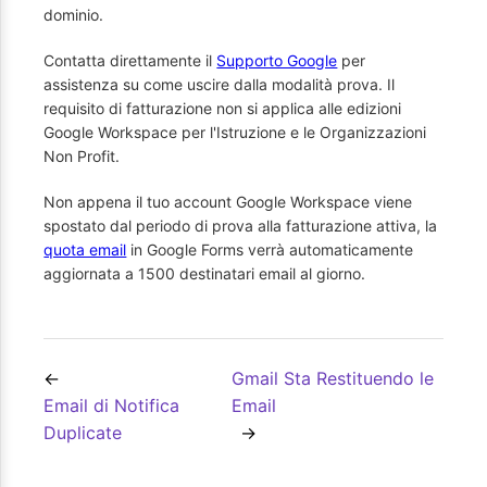
dominio.
Contatta direttamente il
Supporto Google
per
assistenza su come uscire dalla modalità prova. Il
requisito di fatturazione non si applica alle edizioni
Google Workspace per l'Istruzione e le Organizzazioni
Non Profit.
Non appena il tuo account Google Workspace viene
spostato dal periodo di prova alla fatturazione attiva, la
quota email
in Google Forms verrà automaticamente
aggiornata a 1500 destinatari email al giorno.
Gmail Sta Restituendo le
Email di Notifica
Email
Duplicate