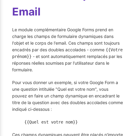
Email
Le module complémentaire Google Forms prend en
charge les champs de formulaire dynamiques dans
l'objet et le corps de l'email. Ces champs sont toujours
encadrés par des doubles accolades - comme
{{Votre
- et sont automatiquement remplacés par les
prénom}}
réponses réelles soumises par l'utilisateur dans le
formulaire.
Pour vous donner un exemple, si votre Google Form a
une question intitulée "Quel est votre nom", vous
pouvez en faire un champ dynamique en encadrant le
titre de la question avec des doubles accolades comme
indiqué ci-dessous :
{{Quel est votre nom}}
Ces champs dynamiques peuvent être placés n'importe