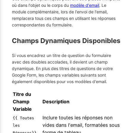
où dans l'objet ou le corps du
modèle d'email
. Le
module complémentaire, lors de l'envoi de l'email,
remplacera tous ces champs en utilisant les réponses
correspondantes du formulaire.
Champs Dynamiques Disponibles
Si vous encadrez un titre de question du formulaire
avec des doubles accolades, il devient un champ
dynamique. En plus des titres de questions de votre
Google Form, les champs variables suivants sont
également disponibles pour vos modèles d'email.
Titre du
Champ
Description
Variable
Inclure toutes les réponses non
{{ Toutes
vides dans l'email, formatées sous
les
forme de tableau.
Réponses}}