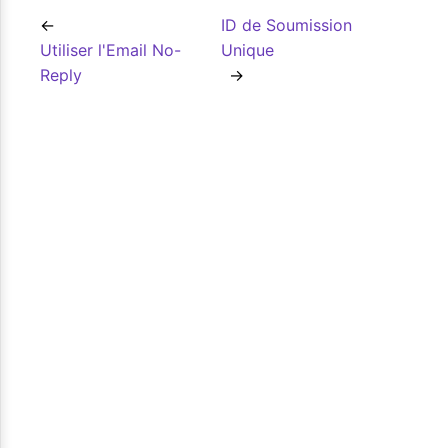
ID de Soumission
Utiliser l'Email No-
Unique
Reply