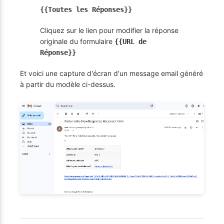
{{Toutes les Réponses}}
Cliquez sur le lien pour modifier la réponse
originale du formulaire
{{URL de
Réponse}}
Et voici une capture d'écran d'un message email généré
à partir du modèle ci-dessus.