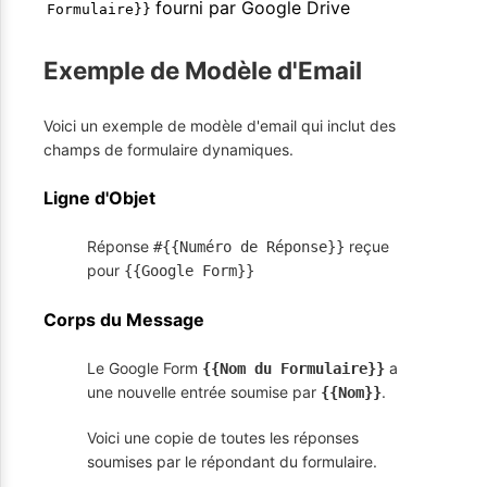
fourni par Google Drive
Formulaire}}
Exemple de Modèle d'Email
Voici un exemple de modèle d'email qui inclut des
champs de formulaire dynamiques.
Ligne d'Objet
Réponse
reçue
#{{Numéro de Réponse}}
pour
{{Google Form}}
Corps du Message
Le Google Form
a
{{Nom du Formulaire}}
une nouvelle entrée soumise par
.
{{Nom}}
Voici une copie de toutes les réponses
soumises par le répondant du formulaire.