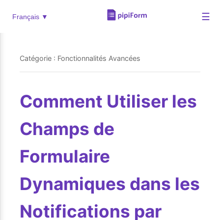
☰
Français ▼
Catégorie : Fonctionnalités Avancées
Comment Utiliser les
Champs de
Formulaire
Dynamiques dans les
Notifications par