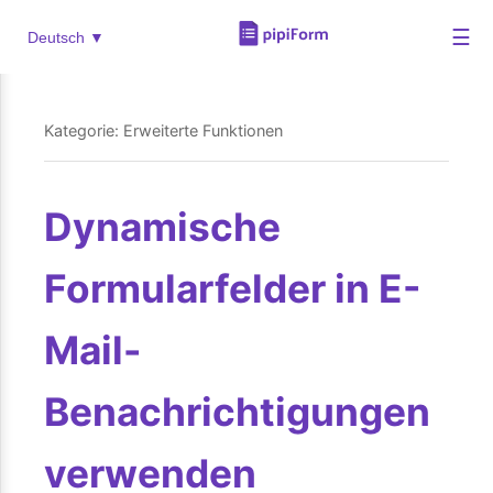
☰
Deutsch ▼
Kategorie: Erweiterte Funktionen
Dynamische
Formularfelder in E-
Mail-
Benachrichtigungen
verwenden