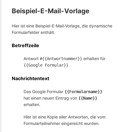
Beispiel-E-Mail-Vorlage
Hier ist eine Beispiel-E-Mail-Vorlage, die dynamische
Formularfelder enthält.
Betreffzeile
Antwort
erhalten für
#{{Antwortnummer}}
{{Google Formular}}
Nachrichtentext
Das Google Formular
{{Formularname}}
hat einen neuen Eintrag von
{{Name}}
erhalten.
Hier ist eine Kopie aller Antworten, die vom
Formularteilnehmer eingereicht wurden.