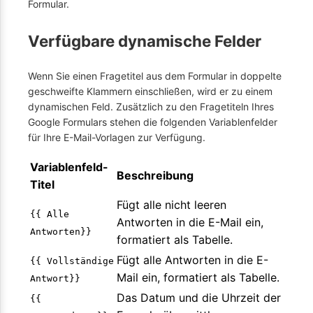
Formular.
Verfügbare dynamische Felder
Wenn Sie einen Fragetitel aus dem Formular in doppelte
geschweifte Klammern einschließen, wird er zu einem
dynamischen Feld. Zusätzlich zu den Fragetiteln Ihres
Google Formulars stehen die folgenden Variablenfelder
für Ihre E-Mail-Vorlagen zur Verfügung.
Variablenfeld-
Beschreibung
Titel
Fügt alle nicht leeren
{{ Alle
Antworten in die E-Mail ein,
Antworten}}
formatiert als Tabelle.
Fügt alle Antworten in die E-
{{ Vollständige
Mail ein, formatiert als Tabelle.
Antwort}}
Das Datum und die Uhrzeit der
{{