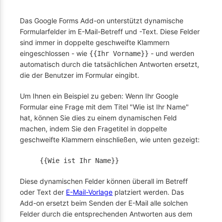
Das Google Forms Add-on unterstützt dynamische
Formularfelder im E-Mail-Betreff und -Text. Diese Felder
sind immer in doppelte geschweifte Klammern
eingeschlossen - wie
- und werden
{{Ihr Vorname}}
automatisch durch die tatsächlichen Antworten ersetzt,
die der Benutzer im Formular eingibt.
Um Ihnen ein Beispiel zu geben: Wenn Ihr Google
Formular eine Frage mit dem Titel "Wie ist Ihr Name"
hat, können Sie dies zu einem dynamischen Feld
machen, indem Sie den Fragetitel in doppelte
geschweifte Klammern einschließen, wie unten gezeigt:
{{Wie ist Ihr Name}}
Diese dynamischen Felder können überall im Betreff
oder Text der
E-Mail-Vorlage
platziert werden. Das
Add-on ersetzt beim Senden der E-Mail alle solchen
Felder durch die entsprechenden Antworten aus dem