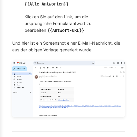
{{Alle Antworten}}
Klicken Sie auf den Link, um die
ursprüngliche Formularantwort zu
bearbeiten
{{Antwort-URL}}
Und hier ist ein Screenshot einer E-Mail-Nachricht, die
aus der obigen Vorlage generiert wurde.