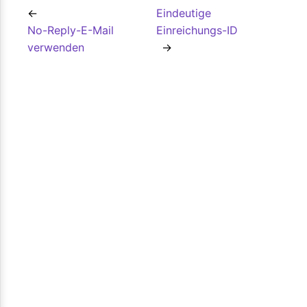
Eindeutige
No-Reply-E-Mail
Einreichungs-ID
verwenden