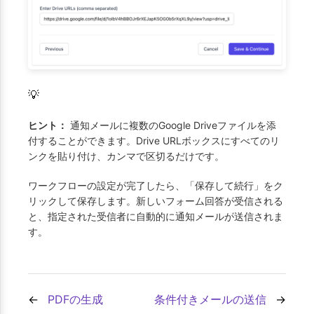
💡
ヒント：
通知メールに複数のGoogle Driveファイルを添
付することができます。Drive URLボックスにすべてのリ
ンクを貼り付け、カンマで区切るだけです。
ワークフローの設定が完了したら、「保存して続行」をク
リックして保存します。新しいフォーム回答が受信される
と、指定された受信者に自動的に通知メールが送信されま
す。
PDFの生成
条件付きメールの送信