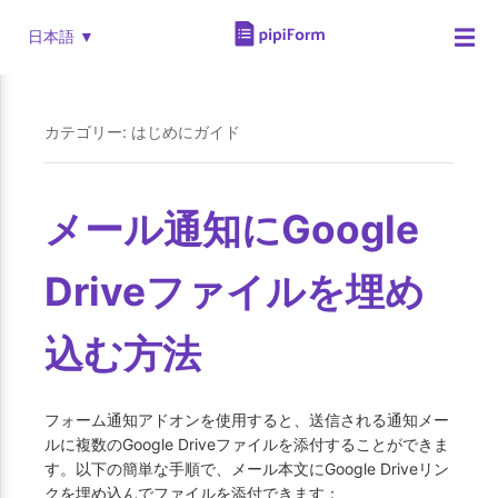
☰
日本語 ▼
カテゴリー: はじめにガイド
メール通知にGoogle
Driveファイルを埋め
込む方法
フォーム通知アドオンを使用すると、送信される通知メー
ルに複数のGoogle Driveファイルを添付することができま
す。以下の簡単な手順で、メール本文にGoogle Driveリン
クを埋め込んでファイルを添付できます：