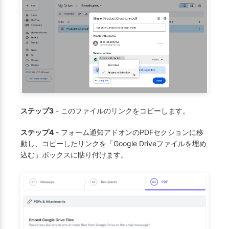
ステップ3
- このファイルのリンクをコピーします。
ステップ4
- フォーム通知アドオンのPDFセクションに移
動し、コピーしたリンクを「Google Driveファイルを埋め
込む」ボックスに貼り付けます。