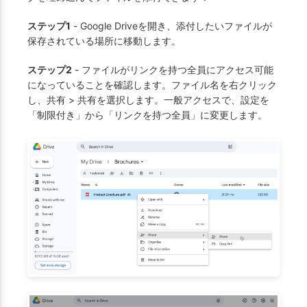
ステップ1
- Google Driveを開き、添付したいファイルが
保存されている場所に移動します。
ステップ2
- ファイルがリンクを持つ全員にアクセス可能
になっていることを確認します。ファイル名を右クリック
し、共有 > 共有を選択します。一般アクセスで、設定を
「制限付き」から「リンクを持つ全員」に変更します。