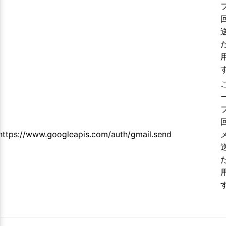
https://www.googleapis.com/auth/gmail.send