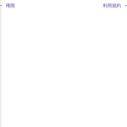
権限
利用規約