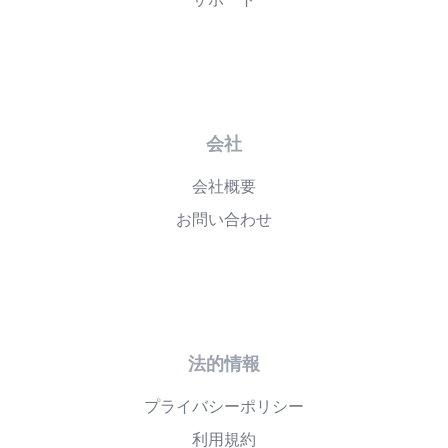
会社
会社概要
お問い合わせ
法的情報
プライバシーポリシー
利用規約