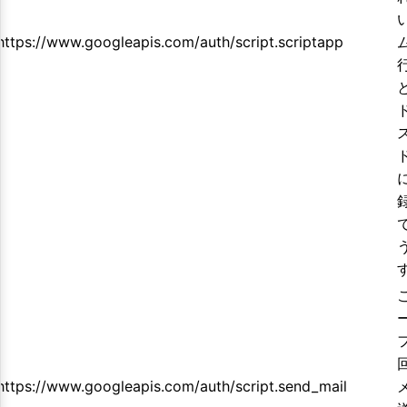
https://www.googleapis.com/auth/script.scriptapp
https://www.googleapis.com/auth/script.send_mail