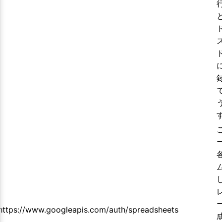
https://www.googleapis.com/auth/spreadsheets