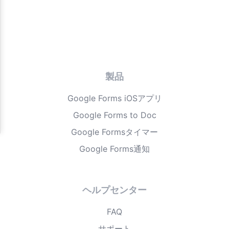
製品
Google Forms iOSアプリ
Google Forms to Doc
Google Formsタイマー
Google Forms通知
ヘルプセンター
FAQ
サポート