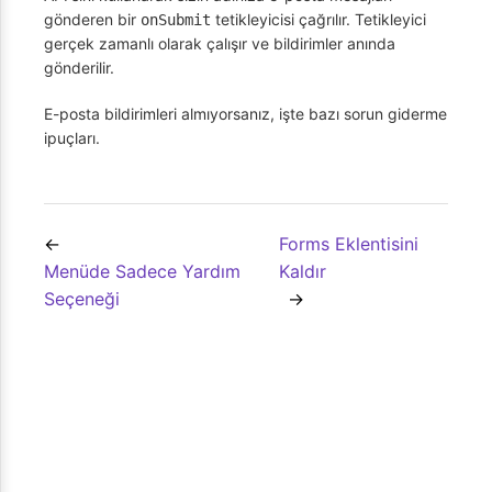
gönderen bir
tetikleyicisi çağrılır. Tetikleyici
onSubmit
gerçek zamanlı olarak çalışır ve bildirimler anında
gönderilir.
E-posta bildirimleri almıyorsanız, işte bazı sorun giderme
ipuçları.
Forms Eklentisini
Menüde Sadece Yardım
Kaldır
Seçeneği