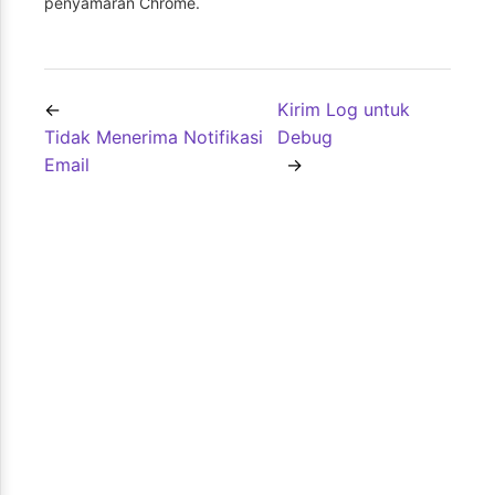
penyamaran Chrome.
Kirim Log untuk
Tidak Menerima Notifikasi
Debug
Email