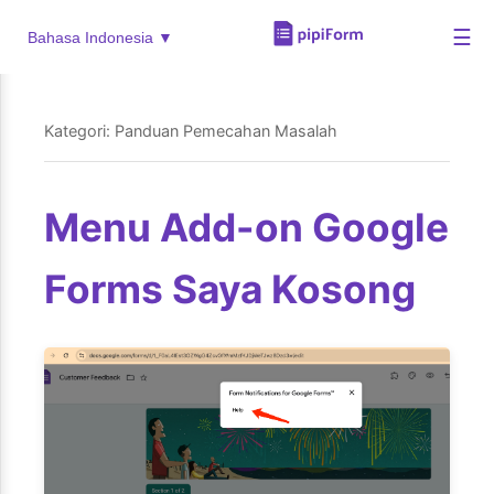
☰
Bahasa Indonesia ▼
Kategori: Panduan Pemecahan Masalah
Menu Add-on Google
Forms Saya Kosong