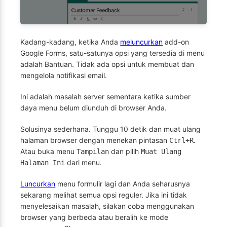
Kadang-kadang, ketika Anda
meluncurkan
add-on
Google Forms, satu-satunya opsi yang tersedia di menu
adalah Bantuan. Tidak ada opsi untuk membuat dan
mengelola notifikasi email.
Ini adalah masalah server sementara ketika sumber
daya menu belum diunduh di browser Anda.
Solusinya sederhana. Tunggu 10 detik dan muat ulang
halaman browser dengan menekan pintasan
.
Ctrl+R
Atau buka menu
dan pilih
Tampilan
Muat Ulang
dari menu.
Halaman Ini
Luncurkan
menu formulir lagi dan Anda seharusnya
sekarang melihat semua opsi reguler. Jika ini tidak
menyelesaikan masalah, silakan coba menggunakan
browser yang berbeda atau beralih ke mode