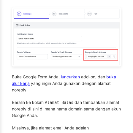
Buka Google Form Anda,
luncurkan
add-on, dan
buka
alur kerja
yang ingin Anda gunakan dengan alamat
noreply.
Beralih ke kolom
dan tambahkan alamat
Alamat Balas
noreply di sini di mana nama domain sama dengan akun
Google Anda.
Misalnya, jika alamat email Anda adalah