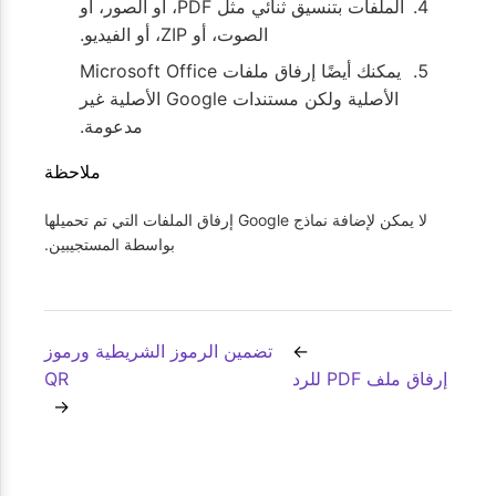
الملفات بتنسيق ثنائي مثل PDF، أو الصور، أو
الصوت، أو ZIP، أو الفيديو.
يمكنك أيضًا إرفاق ملفات Microsoft Office
الأصلية ولكن مستندات Google الأصلية غير
مدعومة.
ملاحظة
لا يمكن لإضافة نماذج Google إرفاق الملفات التي تم تحميلها
بواسطة المستجيبين.
تضمين الرموز الشريطية ورموز
إرفاق ملف PDF للرد
QR