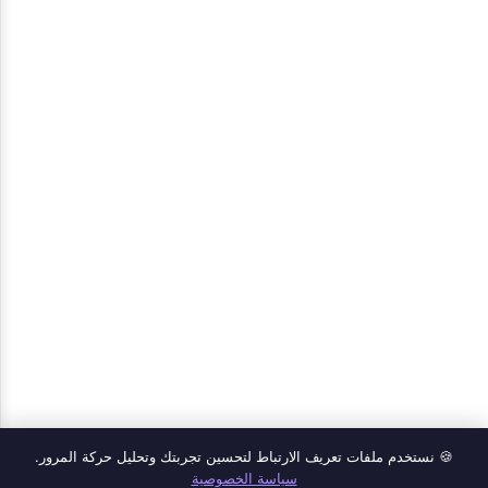
🍪 نستخدم ملفات تعريف الارتباط لتحسين تجربتك وتحليل حركة المرور.
المنتجات
سياسة الخصوصية