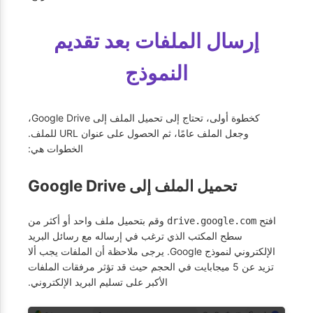
إرسال الملفات بعد تقديم
النموذج
كخطوة أولى، تحتاج إلى تحميل الملف إلى Google Drive،
وجعل الملف عامًا، ثم الحصول على عنوان URL للملف.
الخطوات هي:
تحميل الملف إلى Google Drive
افتح
وقم بتحميل ملف واحد أو أكثر من
drive.google.com
سطح المكتب الذي ترغب في إرساله مع رسائل البريد
الإلكتروني لنموذج Google. يرجى ملاحظة أن الملفات يجب ألا
تزيد عن 5 ميجابايت في الحجم حيث قد تؤثر مرفقات الملفات
الأكبر على تسليم البريد الإلكتروني.