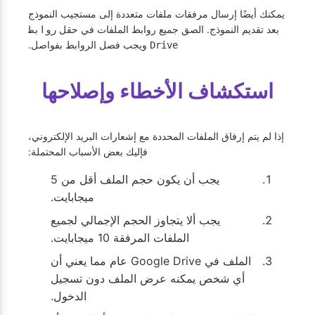
يمكنك أيضًا إرسال مرفقات ملفات متعددة إلى مستجيب النموذج
بعد تقديم النموذج. الصق جميع روابط الملفات في حقل
روابط
ويجب فصل الروابط بفواصل.
Drive
استكشاف الأخطاء وإصلاحها
إذا لم يتم إرفاق الملفات المحددة مع إشعارات البريد الإلكتروني،
فإليك بعض الأسباب المحتملة:
يجب أن يكون حجم الملف أقل من 5
ميجابايت.
يجب ألا يتجاوز الحجم الإجمالي لجميع
الملفات المرفقة 10 ميجابايت.
الملف في Google Drive عام مما يعني أن
أي شخص يمكنه عرض الملف دون تسجيل
الدخول.