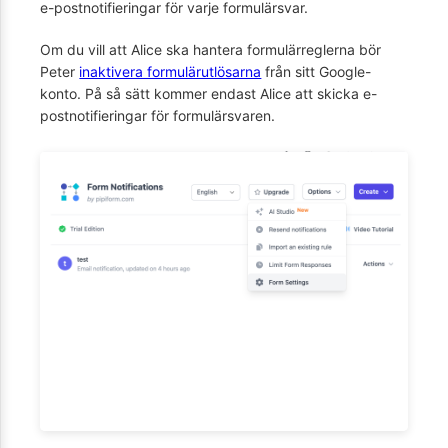
e-postnotifieringar för varje formulärsvar.
Om du vill att Alice ska hantera formulärreglerna bör
Peter
inaktivera formulärutlösarna
från sitt Google-
konto. På så sätt kommer endast Alice att skicka e-
postnotifieringar för formulärsvaren.