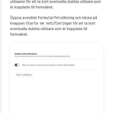
utlösaren för att ta bort eventuella dubbla utlösare som
är kopplade till formuläret.
Öppna avsnittet
och klicka på
Formulärfelsökning
knappen
för att ta bort
Starta om notifieringar
eventuella dubbla utlösare som är kopplade till
formuläret.