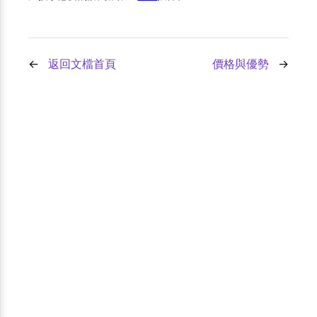
返回文檔首頁
價格與優勢