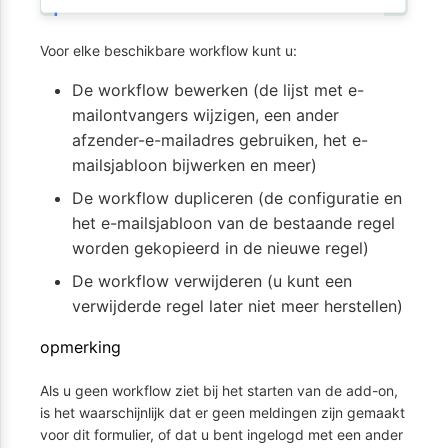
Voor elke beschikbare workflow kunt u:
De workflow bewerken (de lijst met e-
mailontvangers wijzigen, een ander
afzender-e-mailadres gebruiken, het e-
mailsjabloon bijwerken en meer)
De workflow dupliceren (de configuratie en
het e-mailsjabloon van de bestaande regel
worden gekopieerd in de nieuwe regel)
De workflow verwijderen (u kunt een
verwijderde regel later niet meer herstellen)
opmerking
Als u geen workflow ziet bij het starten van de add-on,
is het waarschijnlijk dat er geen meldingen zijn gemaakt
voor dit formulier, of dat u bent ingelogd met een ander