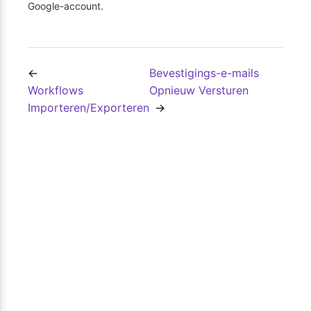
Google-account.
Bevestigings-e-mails
Workflows
Opnieuw Versturen
Importeren/Exporteren