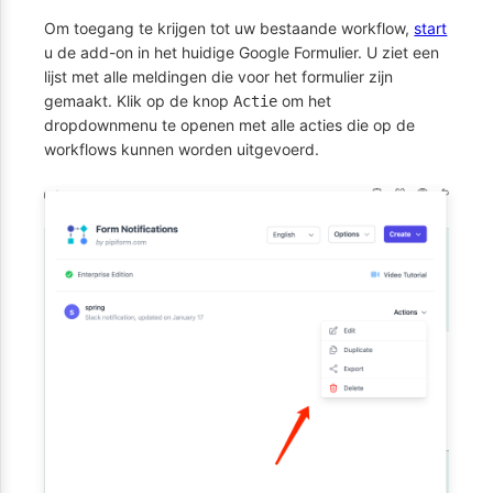
Om toegang te krijgen tot uw bestaande workflow,
start
u de add-on in het huidige Google Formulier. U ziet een
lijst met alle meldingen die voor het formulier zijn
gemaakt. Klik op de knop
om het
Actie
dropdownmenu te openen met alle acties die op de
workflows kunnen worden uitgevoerd.