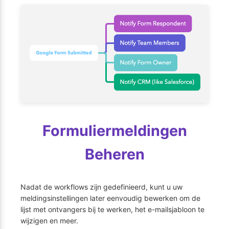
Formuliermeldingen
Beheren
Nadat de workflows zijn gedefinieerd, kunt u uw
meldingsinstellingen later eenvoudig bewerken om de
lijst met ontvangers bij te werken, het e-mailsjabloon te
wijzigen en meer.