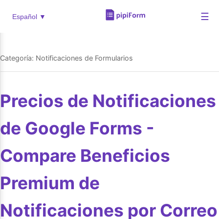
☰
Español ▼
Categoría: Notificaciones de Formularios
Precios de Notificaciones
de Google Forms -
Compare Beneficios
Premium de
Notificaciones por Correo