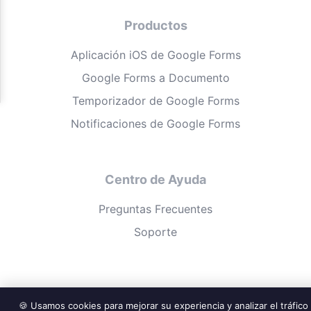
Productos
Aplicación iOS de Google Forms
Google Forms a Documento
Temporizador de Google Forms
Notificaciones de Google Forms
Centro de Ayuda
Preguntas Frecuentes
Soporte
🍪 Usamos cookies para mejorar su experiencia y analizar el tráfico 