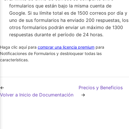
formularios que están bajo la misma cuenta de
Google. Si su límite total es de 1500 correos por día y
uno de sus formularios ha enviado 200 respuestas, los
otros formularios podrán enviar un máximo de 1300
respuestas durante el período de 24 horas.
Haga clic aquí para
comprar una licencia premium
para
Notificaciones de Formularios y desbloquear todas las
características.
Precios y Beneficios
Volver a Inicio de Documentación