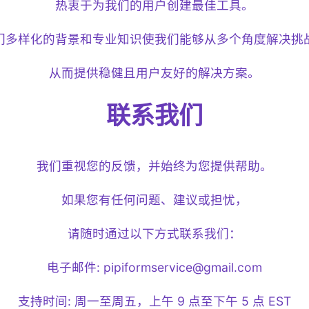
热衷于为我们的用户创建最佳工具。
们多样化的背景和专业知识使我们能够从多个角度解决挑
从而提供稳健且用户友好的解决方案。
联系我们
我们重视您的反馈，并始终为您提供帮助。
如果您有任何问题、建议或担忧，
请随时通过以下方式联系我们：
电子邮件:
pipiformservice@gmail.com
支持时间: 周一至周五，上午 9 点至下午 5 点 EST