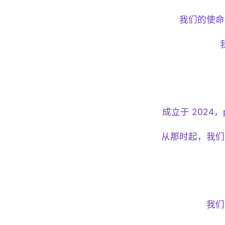
我们的使命是
成立于 2024，
从那时起，我们
我们