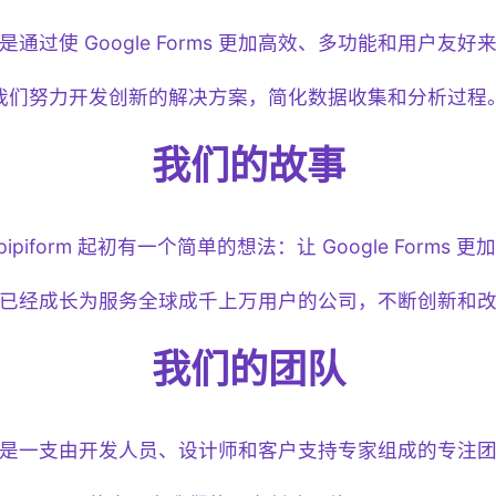
通过使 Google Forms 更加高效、多功能和用户友
我们努力开发创新的解决方案，简化数据收集和分析过程
我们的故事
pipiform 起初有一个简单的想法：让 Google Forms
已经成长为服务全球成千上万用户的公司，不断创新和
我们的团队
是一支由开发人员、设计师和客户支持专家组成的专注