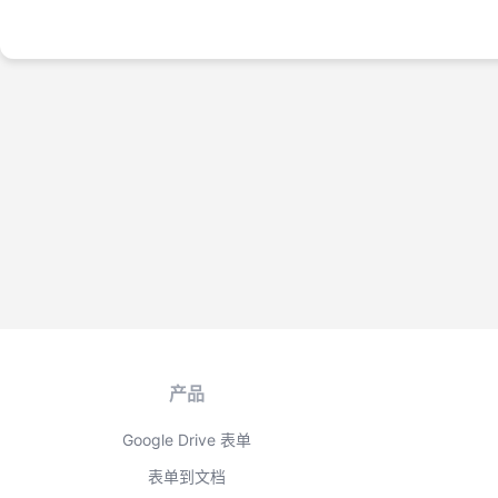
产品
Google Drive 表单
表单到文档