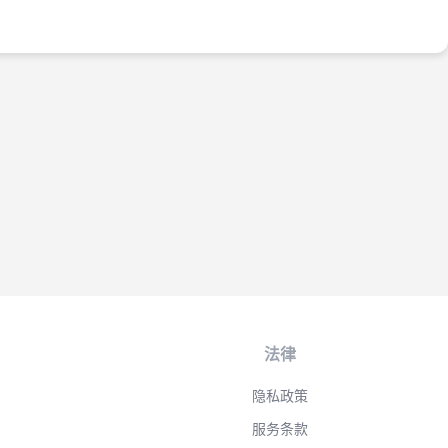
法律
隐私政策
服务条款